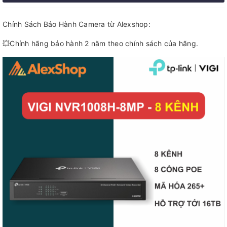
Chính Sách Bảo Hành Camera từ Alexshop:
💥Chính hãng bảo hành 2 năm theo chính sách của hãng.