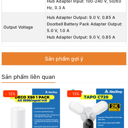
Hub Adapter Input: 100-240 V, 50/60
Hz, 0.3 A
Hub Adapter Output: 9.0 V, 0.85 A
Doorbell Battery Pack Adapter Output:
Output Voltage
5.0 V, 1.0 A
Hub Adapter Output: 9.0 V, 0.85 A
Sản phẩm gợi ý
Sản phẩm liên quan
- 12%
- 13%