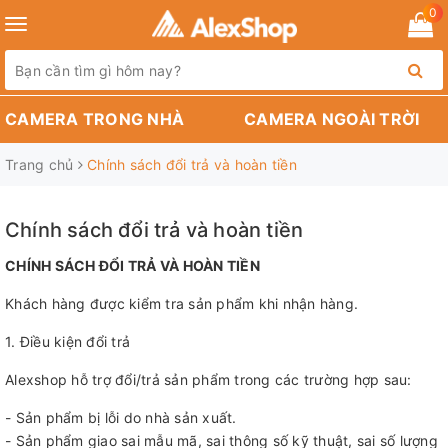
0
Toggle
navigation
CAMERA TRONG NHÀ
CAMERA NGOÀI TRỜI
Trang chủ
Chính sách đổi trả và hoàn tiền
Chính sách đổi trả và hoàn tiền
CHÍNH SÁCH ĐỔI TRẢ VÀ HOÀN TIỀN
Khách hàng được kiểm tra sản phẩm khi nhận hàng.
1. Điều kiện đổi trả
Alexshop hỗ trợ đổi/trả sản phẩm trong các trường hợp sau:
- Sản phẩm bị lỗi do nhà sản xuất.
- Sản phẩm giao sai mẫu mã, sai thông số kỹ thuật, sai số lượng