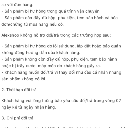
so với đơn hàng.
- Sản phẩm bị hư hỏng trong quá trình vận chuyển.
- Sản phẩm còn đầy đủ hộp, phụ kiện, tem bảo hành và hóa
đơn/chứng từ mua hàng nếu có.
Alexshop không hỗ trợ đổi/trả trong các trường hợp sau:
- Sản phẩm bị hư hỏng do lỗi sử dụng, lắp đặt hoặc bảo quản
không đúng hướng dẫn của khách hàng.
- Sản phẩm không còn đầy đủ hộp, phụ kiện, tem bảo hành
hoặc bị trầy xước, móp méo do khách hàng gây ra.
- Khách hàng muốn đổi/trả vì thay đổi nhu cầu cá nhân nhưng
sản phẩm không có lỗi.
2. Thời hạn đổi trả
Khách hàng vui lòng thông báo yêu cầu đổi/trả trong vòng 07
ngày kể từ ngày nhận hàng.
3. Chi phí đổi trả