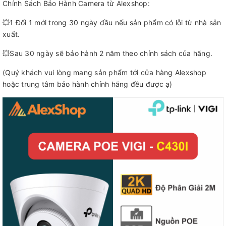
Chính Sách Bảo Hành Camera từ Alexshop:
💥1 Đổi 1 mới trong 30 ngày đầu nếu sản phẩm có lỗi từ nhà sản
xuất.
💥Sau 30 ngày sẽ bảo hành 2 năm theo chính sách của hãng.
(Quý khách vui lòng mang sản phẩm tới cửa hàng Alexshop
hoặc trung tâm bảo hành chính hãng đều được ạ)