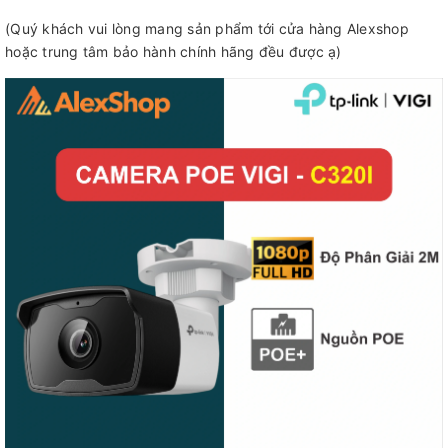
(Quý khách vui lòng mang sản phẩm tới cửa hàng Alexshop
hoặc trung tâm bảo hành chính hãng đều được ạ)