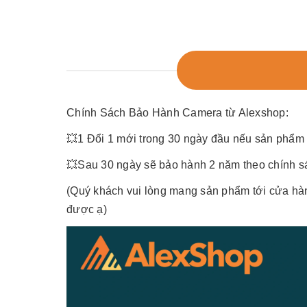
Chính Sách Bảo Hành Camera từ Alexshop:
💥
1 Đổi 1 mới trong 30 ngày đầu nếu sản phẩm c
💥
Sau 30 ngày sẽ bảo hành 2 năm theo chính s
(Quý khách vui lòng mang sản phẩm tới cửa hà
được ạ)