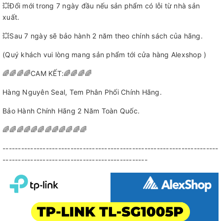
💥Đổi mới trong 7 ngày đầu nếu sản phẩm có lỗi từ nhà sản
xuất.
💥Sau 7 ngày sẽ bảo hành 2 năm theo chính sách của hãng.
(Quý khách vui lòng mang sản phẩm tới cửa hàng Alexshop )
🌈🌈🌈🌈CAM KẾT:🌈🌈🌈🌈
Hàng Nguyên Seal, Tem Phân Phối Chính Hãng.
Bảo Hành Chính Hãng 2 Năm Toàn Quốc.
🌈🌈🌈🌈🌈🌈🌈🌈🌈🌈🌈🌈
----------------------------------------------------------------------
-----------------------------------------------