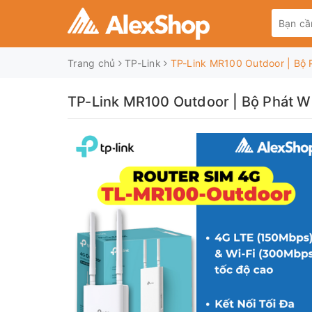
Trang chủ
TP-Link
TP-Link MR100 Outdoor | Bộ 
TP-Link MR100 Outdoor | Bộ Phát W