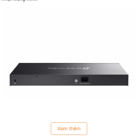
Xem thêm