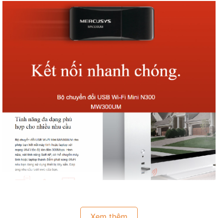
Xem thêm