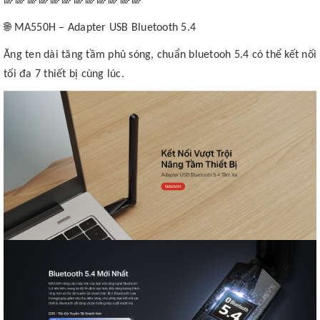
🌐
MA550H – Adapter USB Bluetooth 5.4
Ăng ten dài tăng tầm phủ sóng, chuẩn bluetooh 5.4 có thể kết nối
tối đa 7 thiết bị cùng lúc.