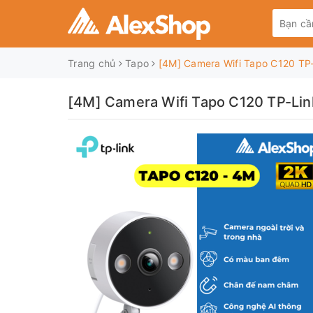
Trang chủ
Tapo
[4M] Camera Wifi Tapo C120 TP
[4M] Camera Wifi Tapo C120 TP-Lin