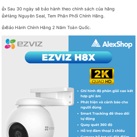
👍 Sau 30 ngày sẽ bảo hành theo chính sách của hãng
👍Hàng Nguyên Seal, Tem Phân Phối Chính Hãng.
👍Bảo Hành Chính Hãng 2 Năm Toàn Quốc.