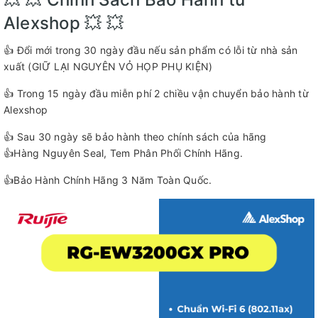
Alexshop 💥 💥
👍 Đổi mới trong 30 ngày đầu nếu sản phẩm có lỗi từ nhà sản
xuất (GIỮ LẠI NGUYÊN VỎ HỌP PHỤ KIỆN)
👍 Trong 15 ngày đầu miễn phí 2 chiều vận chuyển bảo hành từ
Alexshop
👍 Sau 30 ngày sẽ bảo hành theo chính sách của hãng
👍Hàng Nguyên Seal, Tem Phân Phối Chính Hãng.
👍Bảo Hành Chính Hãng 3 Năm Toàn Quốc.