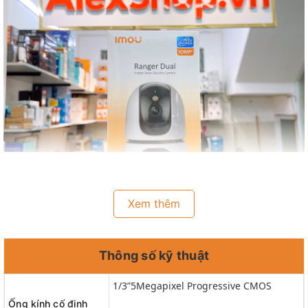
Xem thêm
Thông số kỹ thuật
1/3”5Megapixel Progressive CMOS
Ống kính cố định