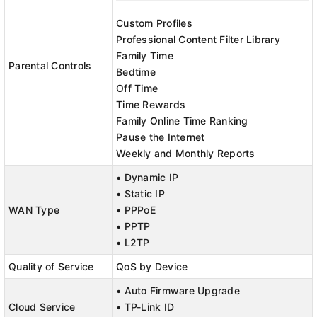
Custom Profiles
Professional Content Filter Library
Family Time
Parental Controls
Bedtime
Off Time
Time Rewards
Family Online Time Ranking
Pause the Internet
Weekly and Monthly Reports
• Dynamic IP
• Static IP
WAN Type
• PPPoE
• PPTP
• L2TP
Quality of Service
QoS by Device
• Auto Firmware Upgrade
Cloud Service
• TP-Link ID