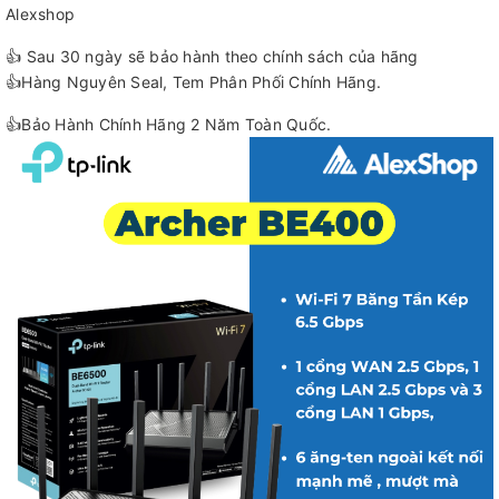
Alexshop
👍 Sau 30 ngày sẽ bảo hành theo chính sách của hãng
👍Hàng Nguyên Seal, Tem Phân Phối Chính Hãng.
👍Bảo Hành Chính Hãng 2 Năm Toàn Quốc.