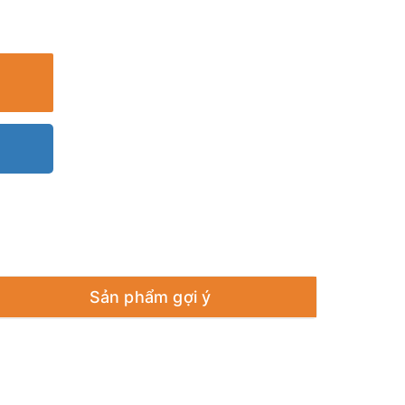
Sản phẩm gợi ý