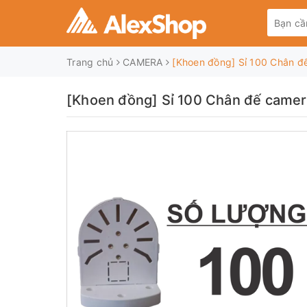
Trang chủ
CAMERA
[Khoen đồng] Sỉ 100 Chân đ
[Khoen đồng] Sỉ 100 Chân đế camer